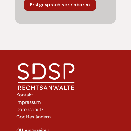
Erstgespräch vereinbaren
Kontakt
Impressum
Datenschutz
Cookies ändern
Öffnungszeiten