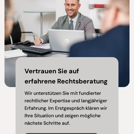
Vertrauen Sie auf
erfahrene Rechtsberatung
Wir unterstützen Sie mit fundierter
rechtlicher Expertise und langjähriger
Erfahrung. Im Erstgespräch klären wir
Ihre Situation und zeigen mögliche
nächste Schritte auf.